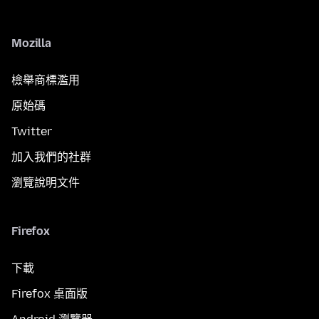
Mozilla
檢舉商標濫用
原始碼
Twitter
加入我們的社群
瀏覽說明文件
Firefox
下載
Firefox 桌面版