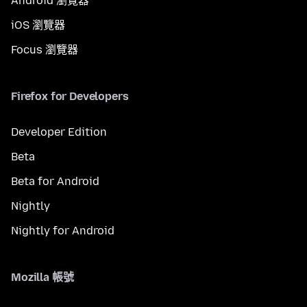
Android 瀏覽器
iOS 瀏覽器
Focus 瀏覽器
Firefox for Developers
Developer Edition
Beta
Beta for Android
Nightly
Nightly for Android
Mozilla 帳號