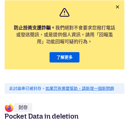
防止技術支援詐騙。
我們絕對不會要求您撥打電話
或發送簡訊，或是提供個人資訊。請用「回報濫
用」功能回報可疑的行為。
了解更多
此討論串已被封存。
如果您有需要幫助，請新增一個新問題
封存
Pocket Data in deletion