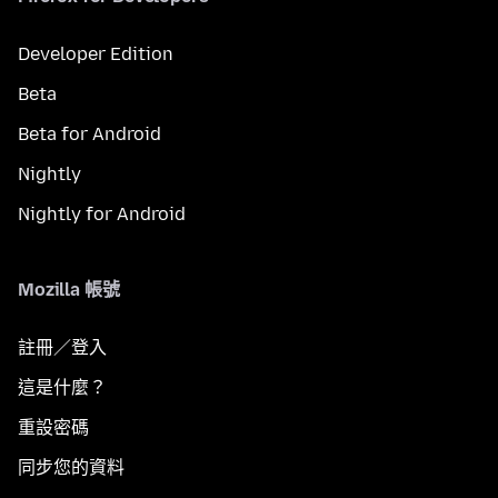
Developer Edition
Beta
Beta for Android
Nightly
Nightly for Android
Mozilla 帳號
註冊／登入
這是什麼？
重設密碼
同步您的資料