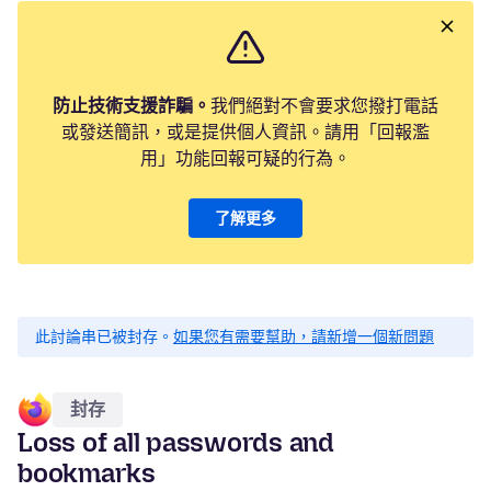
防止技術支援詐騙。
我們絕對不會要求您撥打電話
或發送簡訊，或是提供個人資訊。請用「回報濫
用」功能回報可疑的行為。
了解更多
此討論串已被封存。
如果您有需要幫助，請新增一個新問題
封存
Loss of all passwords and
bookmarks