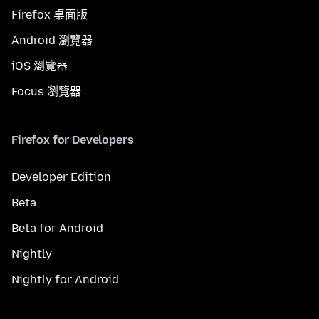
Firefox 桌面版
Android 瀏覽器
iOS 瀏覽器
Focus 瀏覽器
Firefox for Developers
Developer Edition
Beta
Beta for Android
Nightly
Nightly for Android