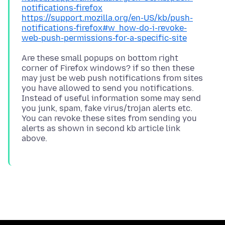
notifications-firefox
https://support.mozilla.org/en-US/kb/push-
notifications-firefox#w_how-do-i-revoke-
web-push-permissions-for-a-specific-site
Are these small popups on bottom right
corner of Firefox windows? if so then these
may just be web push notifications from sites
you have allowed to send you notifications.
Instead of useful information some may send
you junk, spam, fake virus/trojan alerts etc.
You can revoke these sites from sending you
alerts as shown in second kb article link