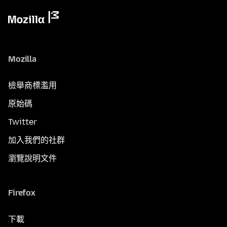
Mozilla
檢舉商標濫用
原始碼
Twitter
加入我們的社群
瀏覽說明文件
Firefox
下載