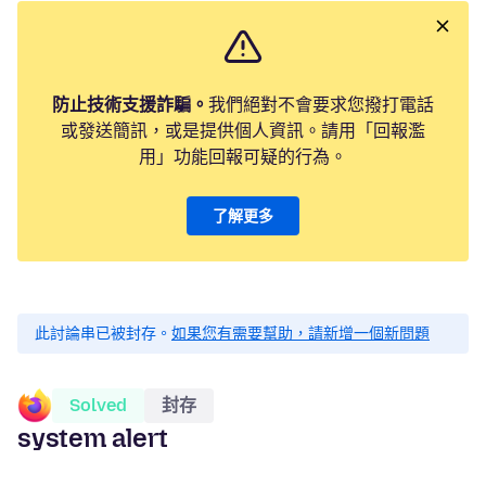
防止技術支援詐騙。
我們絕對不會要求您撥打電話
或發送簡訊，或是提供個人資訊。請用「回報濫
用」功能回報可疑的行為。
了解更多
此討論串已被封存。
如果您有需要幫助，請新增一個新問題
Solved
封存
system alert