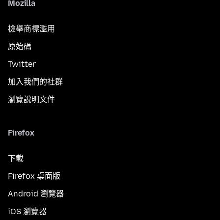
Mozilla
檢舉商標濫用
原始碼
Twitter
加入我們的社群
瀏覽說明文件
Firefox
下載
Firefox 桌面版
Android 瀏覽器
iOS 瀏覽器