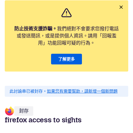
防止技術支援詐騙。
我們絕對不會要求您撥打電話
或發送簡訊，或是提供個人資訊。請用「回報濫
用」功能回報可疑的行為。
了解更多
此討論串已被封存。
如果您有需要幫助，請新增一個新問題
封存
firefox access to sights