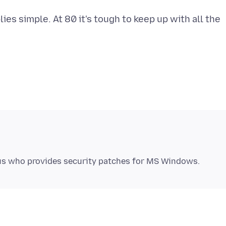
ies simple. At 80 it's tough to keep up with all the