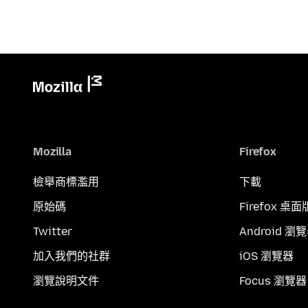
Mozilla
Firefox
檢舉商標濫用
下載
原始碼
Firefox 桌面
Twitter
Android 瀏
加入我們的社群
iOS 瀏覽器
瀏覽說明文件
Focus 瀏覽器