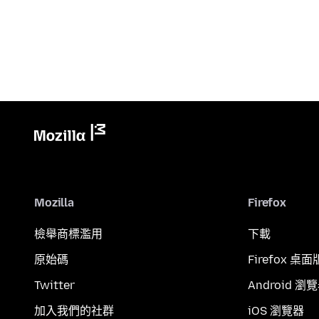
Mozilla
Firefox
檢舉商標濫用
下載
原始碼
Firefox 桌面
Twitter
Android 瀏
加入我們的社群
iOS 瀏覽器