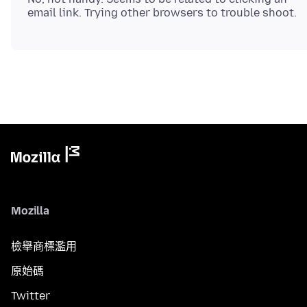
Mozilla
檢舉商標濫用
原始碼
Twitter