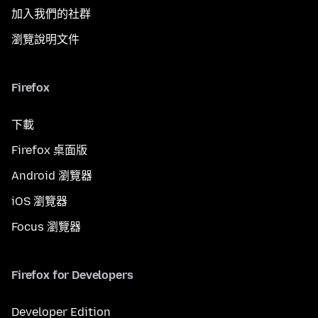
加入我們的社群
瀏覽說明文件
Firefox
下載
Firefox 桌面版
Android 瀏覽器
iOS 瀏覽器
Focus 瀏覽器
Firefox for Developers
Developer Edition