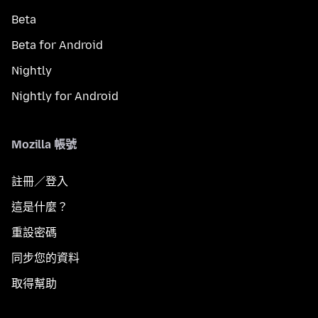
Beta
Beta for Android
Nightly
Nightly for Android
Mozilla 帳號
註冊／登入
這是什麼？
重設密碼
同步您的資料
取得幫助