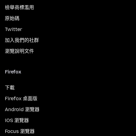
檢舉商標濫用
原始碼
Twitter
加入我們的社群
瀏覽說明文件
Firefox
下載
Firefox 桌面版
Android 瀏覽器
iOS 瀏覽器
Focus 瀏覽器