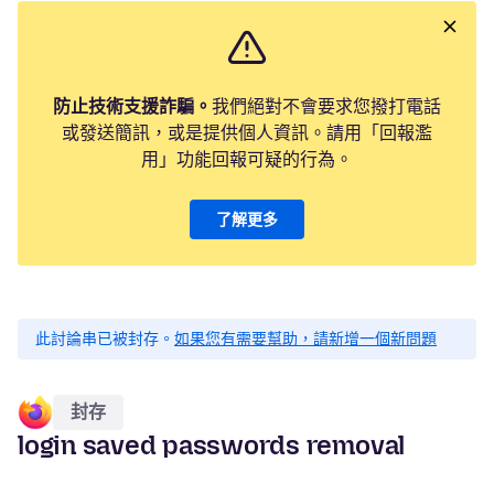
防止技術支援詐騙。
我們絕對不會要求您撥打電話
或發送簡訊，或是提供個人資訊。請用「回報濫
用」功能回報可疑的行為。
了解更多
此討論串已被封存。
如果您有需要幫助，請新增一個新問題
封存
login saved passwords removal