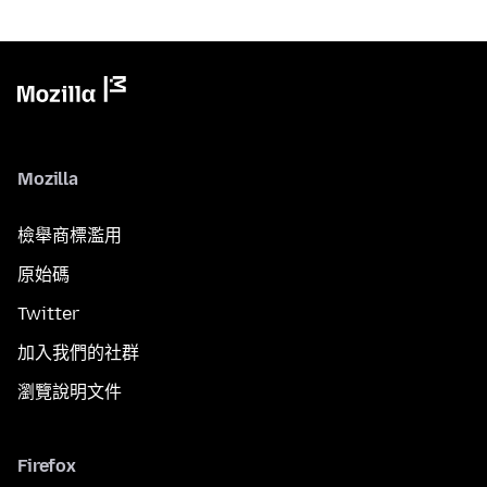
Mozilla
檢舉商標濫用
原始碼
Twitter
加入我們的社群
瀏覽說明文件
Firefox