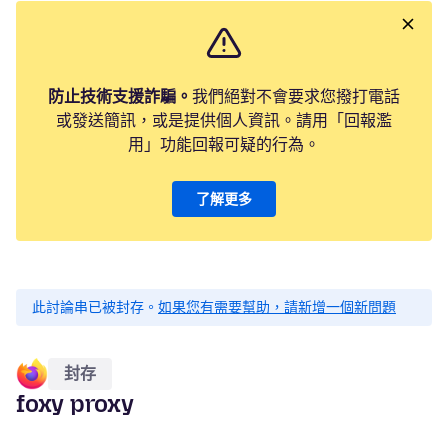
防止技術支援詐騙。
我們絕對不會要求您撥打電話
或發送簡訊，或是提供個人資訊。請用「回報濫
用」功能回報可疑的行為。
了解更多
此討論串已被封存。
如果您有需要幫助，請新增一個新問題
封存
foxy proxy