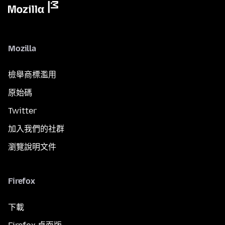
Mozilla
檢舉商標濫用
原始碼
Twitter
加入我們的社群
瀏覽說明文件
Firefox
下載