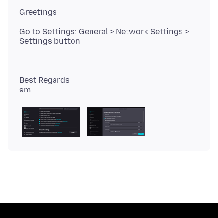
Go to Settings: General > Network Settings >
Best Regards