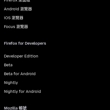
Firefox 桌面版
Android 瀏覽器
iOS 瀏覽器
Focus 瀏覽器
Firefox for Developers
Developer Edition
Beta
Beta for Android
Nightly
Nightly for Android
Mozilla 帳號