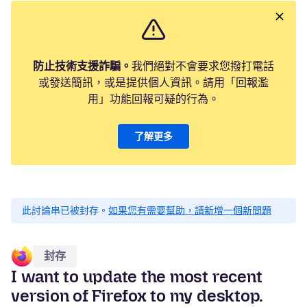
防止技術支援詐騙。
我們絕對不會要求您撥打電話
或發送簡訊，或是提供個人資訊。請用「回報濫
用」功能回報可疑的行為。
了解更多
此討論串已被封存。
如果您有需要幫助，請新增一個新問題
封存
I want to update the most recent
version of Firefox to my desktop.