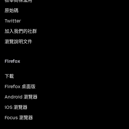
檢舉商標濫用
原始碼
Twitter
加入我們的社群
瀏覽說明文件
Firefox
下載
Firefox 桌面版
Android 瀏覽器
iOS 瀏覽器
Focus 瀏覽器