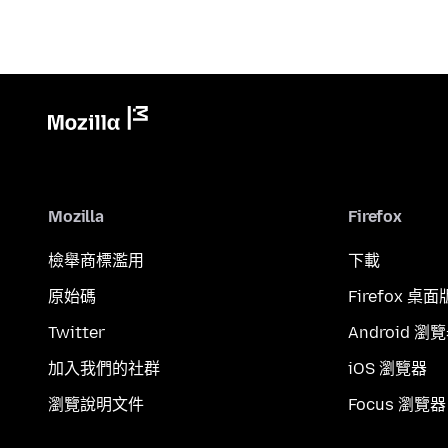
Mozilla
Firefox
檢舉商標濫用
下載
原始碼
Firefox 桌面
Twitter
Android 瀏
加入我們的社群
iOS 瀏覽器
瀏覽說明文件
Focus 瀏覽器