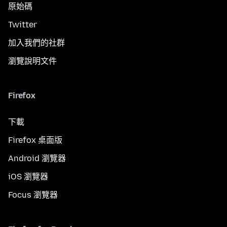
原始碼
Twitter
加入我們的社群
瀏覽說明文件
Firefox
下載
Firefox 桌面版
Android 瀏覽器
iOS 瀏覽器
Focus 瀏覽器