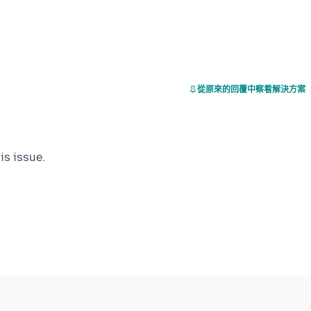
從原來的回覆中察看解決方案
is issue.