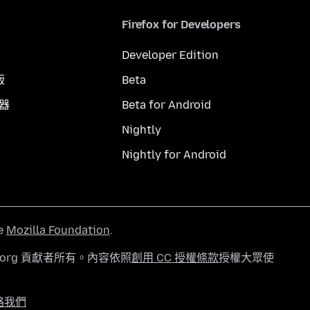
Firefox for Developers
Developer Edition
版
Beta
覽器
Beta for Android
Nightly
Nightly for Android
he
Mozilla Foundation
.
a.org 貢獻者所有。內容依照
創用 CC 授權條款
授權大眾使
絡我們