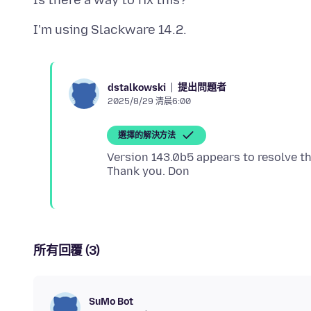
提出問題者
dstalkowski
2025/8/29 清晨6:00
選擇的解決方法
Version 143.0b5 appears to resolve th
所有回覆 (3)
SuMo Bot