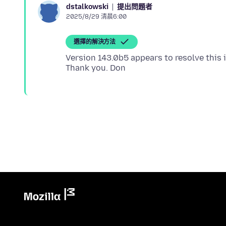
提出問題者
dstalkowski
2025/8/29 清晨6:00
選擇的解決方法
Version 143.0b5 appears to resolve this 