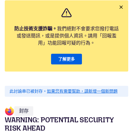
防止技術支援詐騙。
我們絕對不會要求您撥打電話
或發送簡訊，或是提供個人資訊。請用「回報濫
用」功能回報可疑的行為。
了解更多
此討論串已被封存。
如果您有需要幫助，請新增一個新問題
封存
WARNING: POTENTIAL SECURITY
RISK AHEAD