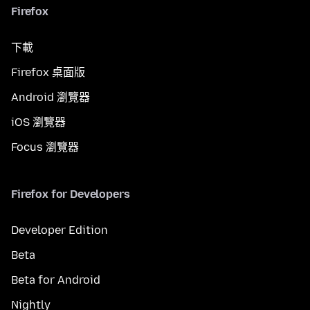
Firefox
下載
Firefox 桌面版
Android 瀏覽器
iOS 瀏覽器
Focus 瀏覽器
Firefox for Developers
Developer Edition
Beta
Beta for Android
Nightly