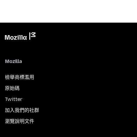
Mozilla
檢舉商標濫用
原始碼
Twitter
加入我們的社群
瀏覽說明文件