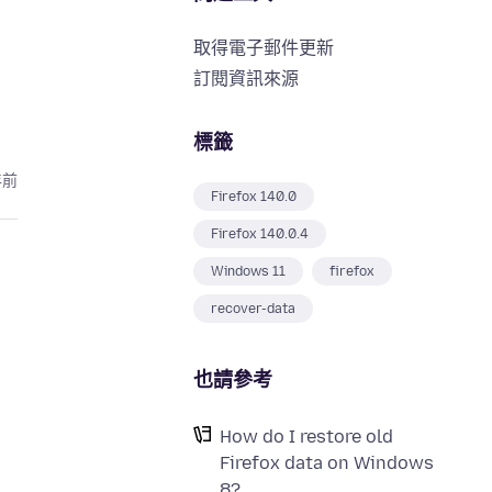
取得電子郵件更新
訂閱資訊來源
標籤
年前
Firefox 140.0
Firefox 140.0.4
Windows 11
firefox
recover-data
也請參考
How do I restore old
Firefox data on Windows
8?