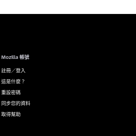
Mozilla 帳號
註冊／登入
這是什麼？
重設密碼
同步您的資料
取得幫助