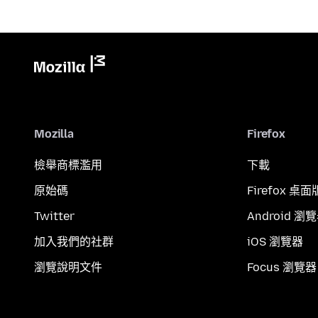
Mozilla
Firefox
檢舉商標濫用
下載
原始碼
Firefox 桌面
Twitter
Android 瀏
加入我們的社群
iOS 瀏覽器
瀏覽說明文件
Focus 瀏覽器