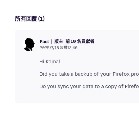
所有回覆 (1)
版主
前 10 名貢獻者
Paul
2025/7/18 凌晨12:46