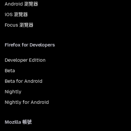
Android 瀏覽器
iOS 瀏覽器
Focus 瀏覽器
Firefox for Developers
Developer Edition
Beta
Beta for Android
Nightly
Nightly for Android
Mozilla 帳號