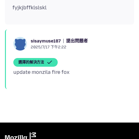
提出問題者
sisaymuse187
2025/7/17 下午2:22
選擇的解決方法