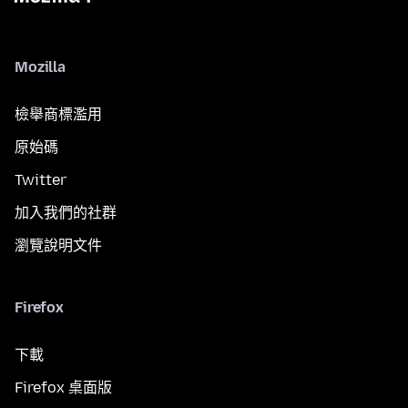
Mozilla
檢舉商標濫用
原始碼
Twitter
加入我們的社群
瀏覽說明文件
Firefox
下載
Firefox 桌面版