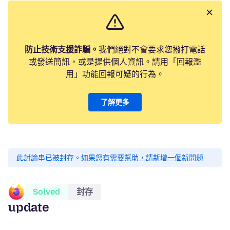
防止技術支援詐騙。
我們絕對不會要求您撥打電話
或發送簡訊，或是提供個人資訊。請用「回報濫
用」功能回報可疑的行為。
了解更多
此討論串已被封存。
如果您有需要幫助，請新增一個新問題
Solved
封存
update