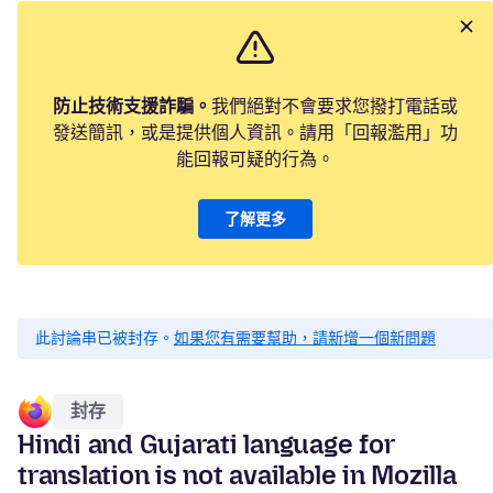
防止技術支援詐騙。
我們絕對不會要求您撥打電話或
發送簡訊，或是提供個人資訊。請用「回報濫用」功
能回報可疑的行為。
了解更多
此討論串已被封存。
如果您有需要幫助，請新增一個新問題
封存
Hindi and Gujarati language for
translation is not available in Mozilla