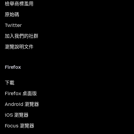
檢舉商標濫用
原始碼
Twitter
加入我們的社群
瀏覽說明文件
Firefox
下載
Firefox 桌面版
Android 瀏覽器
iOS 瀏覽器
Focus 瀏覽器