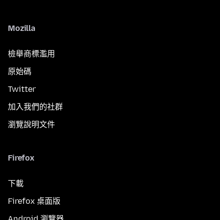
Mozilla
檢舉商標濫用
原始碼
Twitter
加入我們的社群
瀏覽說明文件
Firefox
下載
Firefox 桌面版
Android 瀏覽器