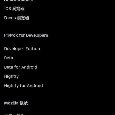
iOS 瀏覽器
Focus 瀏覽器
Firefox for Developers
Developer Edition
Beta
Beta for Android
Nightly
Nightly for Android
Mozilla 帳號