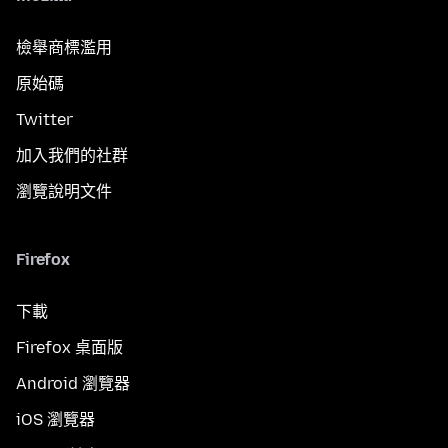
檢舉商標濫用
原始碼
Twitter
加入我們的社群
瀏覽說明文件
Firefox
下載
Firefox 桌面版
Android 瀏覽器
iOS 瀏覽器