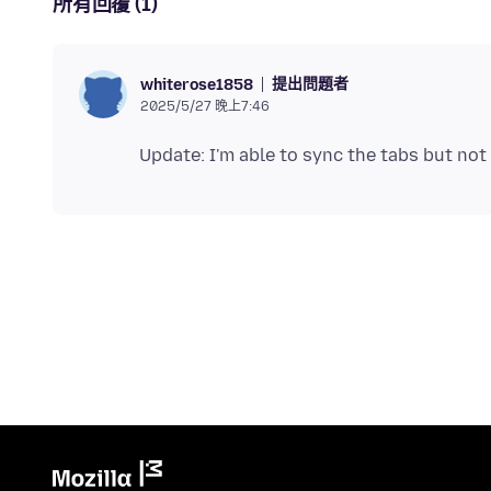
所有回覆 (1)
提出問題者
whiterose1858
2025/5/27 晚上7:46