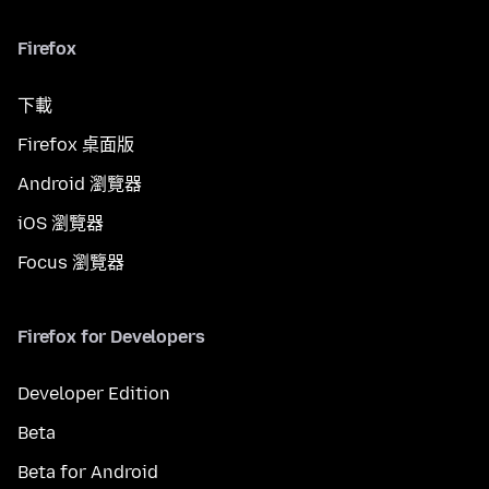
Firefox
下載
Firefox 桌面版
Android 瀏覽器
iOS 瀏覽器
Focus 瀏覽器
Firefox for Developers
Developer Edition
Beta
Beta for Android