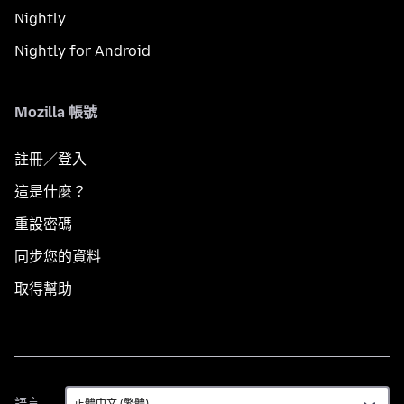
Nightly
Nightly for Android
Mozilla 帳號
註冊／登入
這是什麼？
重設密碼
同步您的資料
取得幫助
語
語言