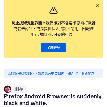
防止技術支援詐騙。
我們絕對不會要求您撥打電話
或發送簡訊，或是提供個人資訊。請用「回報濫
用」功能回報可疑的行為。
了解更多
此討論串已被封存。
如果您有需要幫助，請新增一個新問題
封存
Firefox Android Browser is suddenly
black and white.