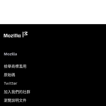
Mozilla
檢舉商標濫用
原始碼
Twitter
加入我們的社群
瀏覽說明文件