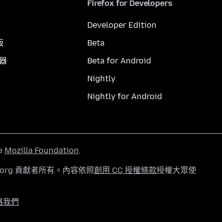
Firefox for Developers
Developer Edition
版
Beta
覽器
Beta for Android
Nightly
Nightly for Android
he
Mozilla Foundation
.
a.org 貢獻者所有。內容依照
創用 CC 授權條款
授權大眾使
絡我們