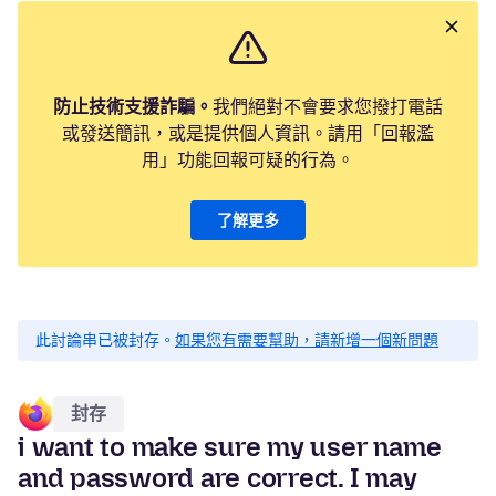
防止技術支援詐騙。
我們絕對不會要求您撥打電話
或發送簡訊，或是提供個人資訊。請用「回報濫
用」功能回報可疑的行為。
了解更多
此討論串已被封存。
如果您有需要幫助，請新增一個新問題
封存
i want to make sure my user name
and password are correct. I may