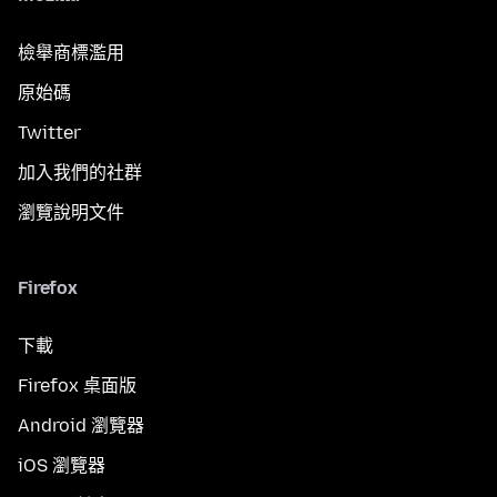
檢舉商標濫用
原始碼
Twitter
加入我們的社群
瀏覽說明文件
Firefox
下載
Firefox 桌面版
Android 瀏覽器
iOS 瀏覽器