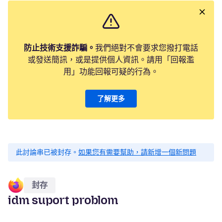
防止技術支援詐騙。
我們絕對不會要求您撥打電話
或發送簡訊，或是提供個人資訊。請用「回報濫
用」功能回報可疑的行為。
了解更多
此討論串已被封存。
如果您有需要幫助，請新增一個新問題
封存
idm suport problom