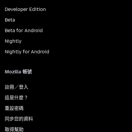
Developer Edition
Beta
Beta for Android
Nightly
Nightly for Android
Mozilla 帳號
註冊／登入
這是什麼？
重設密碼
同步您的資料
取得幫助