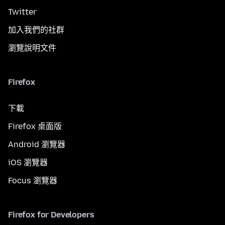
Twitter
加入我們的社群
瀏覽說明文件
Firefox
下載
Firefox 桌面版
Android 瀏覽器
iOS 瀏覽器
Focus 瀏覽器
Firefox for Developers