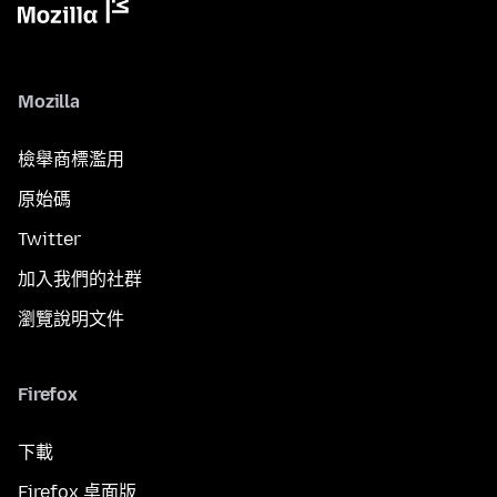
Mozilla
檢舉商標濫用
原始碼
Twitter
加入我們的社群
瀏覽說明文件
Firefox
下載
Firefox 桌面版