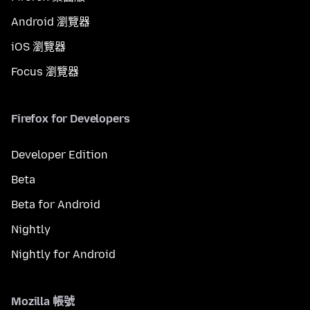
Android 瀏覽器
iOS 瀏覽器
Focus 瀏覽器
Firefox for Developers
Developer Edition
Beta
Beta for Android
Nightly
Nightly for Android
Mozilla 帳號