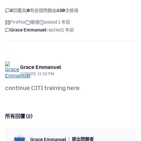
2
回覆
0
有這個問題
130
次檢視
Firefox
帳號
asked 1 年前
Grace Emmanuel
replied
1 年前
Grace Emmanuel
3/26/25, 11:32 PM
所有回覆 (2)
提出問題者
Grace Emmanuel