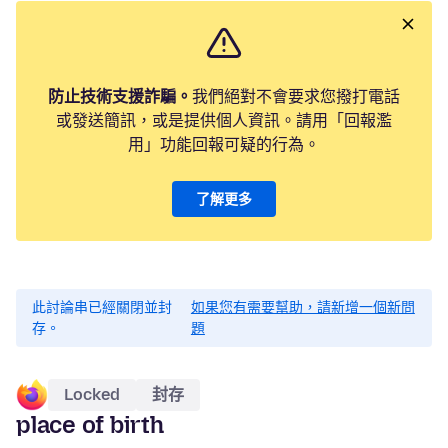
防止技術支援詐騙。
我們絕對不會要求您撥打電話
或發送簡訊，或是提供個人資訊。請用「回報濫
用」功能回報可疑的行為。
了解更多
此討論串已經關閉並封
如果您有需要幫助，請新增一個新問
存。
題
Locked
封存
place of birth