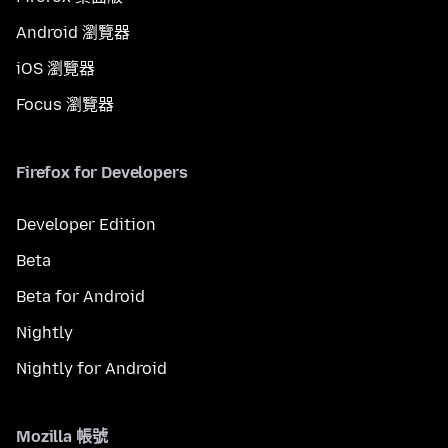
Android 瀏覽器
iOS 瀏覽器
Focus 瀏覽器
Firefox for Developers
Developer Edition
Beta
Beta for Android
Nightly
Nightly for Android
Mozilla 帳號