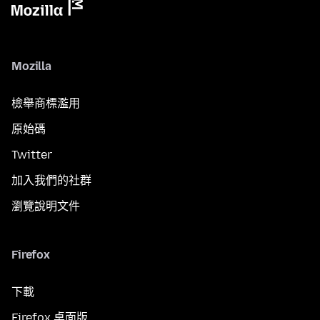
Mozilla
檢舉商標濫用
原始碼
Twitter
加入我們的社群
瀏覽說明文件
Firefox
下載
Firefox 桌面版