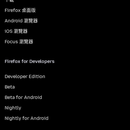
Firefox 桌面版
Android 瀏覽器
iOS 瀏覽器
Focus 瀏覽器
Firefox for Developers
Developer Edition
Beta
Beta for Android
Nightly
Nightly for Android