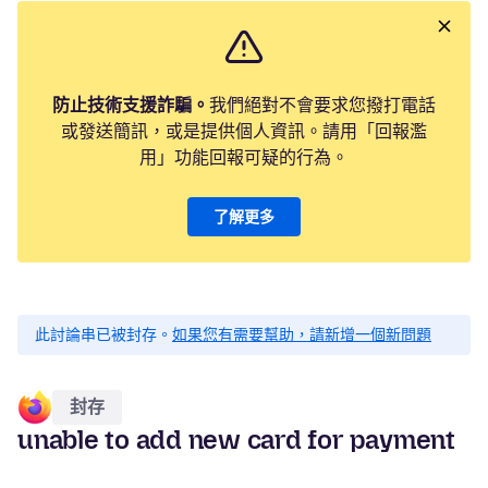
防止技術支援詐騙。
我們絕對不會要求您撥打電話
或發送簡訊，或是提供個人資訊。請用「回報濫
用」功能回報可疑的行為。
了解更多
此討論串已被封存。
如果您有需要幫助，請新增一個新問題
封存
unable to add new card for payment