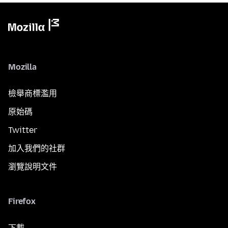
Mozilla
檢舉商標濫用
原始碼
Twitter
加入我們的社群
瀏覽說明文件
Firefox
下載