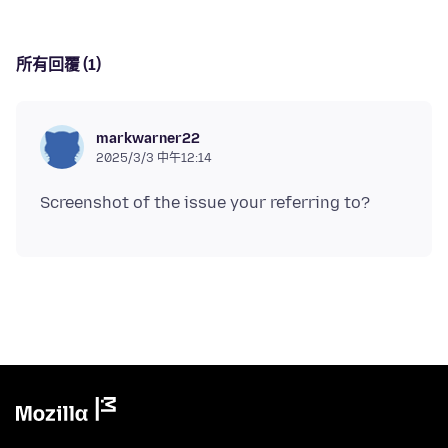
所有回覆 (1)
markwarner22
2025/3/3 中午12:14