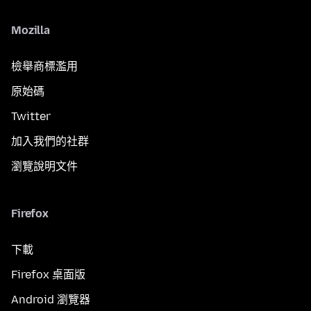
Mozilla
檢舉商標濫用
原始碼
Twitter
加入我們的社群
瀏覽說明文件
Firefox
下載
Firefox 桌面版
Android 瀏覽器