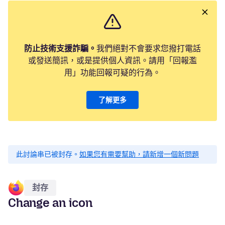
防止技術支援詐騙。
我們絕對不會要求您撥打電話
或發送簡訊，或是提供個人資訊。請用「回報濫
用」功能回報可疑的行為。
了解更多
此討論串已被封存。
如果您有需要幫助，請新增一個新問題
封存
Change an icon