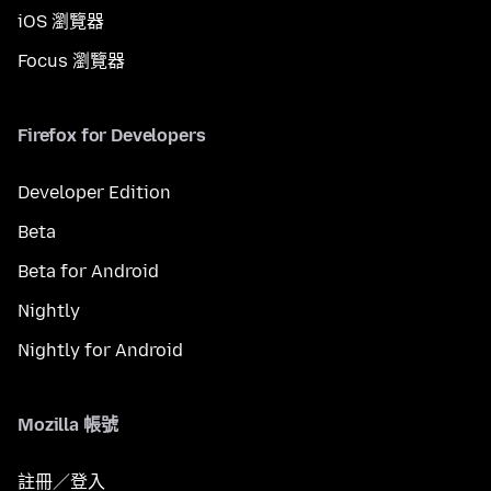
iOS 瀏覽器
Focus 瀏覽器
Firefox for Developers
Developer Edition
Beta
Beta for Android
Nightly
Nightly for Android
Mozilla 帳號
註冊／登入