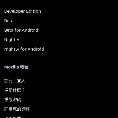
Developer Edition
Beta
Beta for Android
Nightly
Nightly for Android
Mozilla 帳號
註冊／登入
這是什麼？
重設密碼
同步您的資料