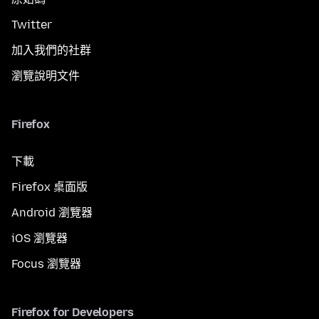
Twitter
加入我們的社群
瀏覽說明文件
Firefox
下載
Firefox 桌面版
Android 瀏覽器
iOS 瀏覽器
Focus 瀏覽器
Firefox for Developers