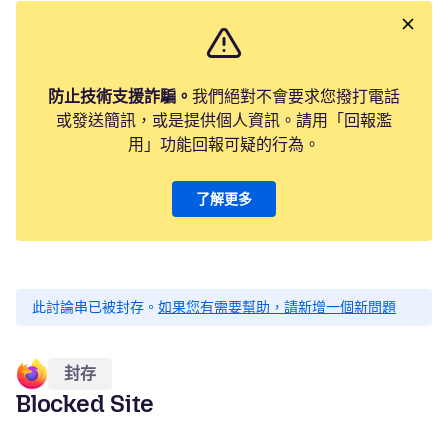
防止技術支援詐騙。
我們絕對不會要求您撥打電話
或發送簡訊，或是提供個人資訊。請用「回報濫
用」功能回報可疑的行為。
了解更多
此討論串已被封存。
如果您有需要幫助，請新增一個新問題
封存
Blocked Site