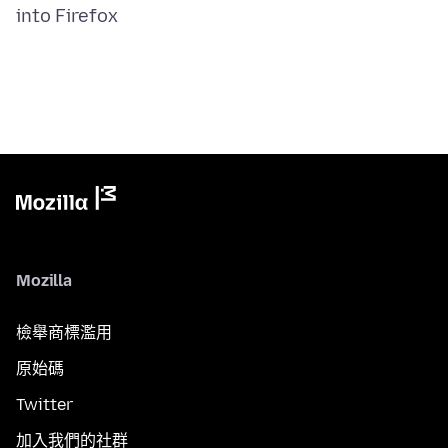
Mozilla
檢舉商標濫用
原始碼
Twitter
加入我們的社群