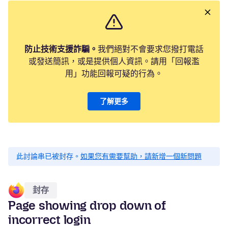
防止技術支援詐騙。
我們絕對不會要求您撥打電話
或發送簡訊，或是提供個人資訊。請用「回報濫
用」功能回報可疑的行為。
了解更多
此討論串已被封存。
如果您有需要幫助，請新增一個新問題
封存
Page showing drop down of
incorrect login