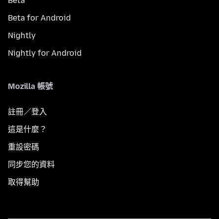
Beta
Beta for Android
Nightly
Nightly for Android
Mozilla 帳號
註冊／登入
這是什麼？
重設密碼
同步您的資料
取得幫助