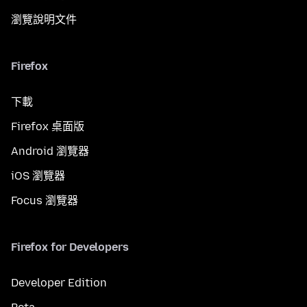
瀏覽說明文件
Firefox
下載
Firefox 桌面版
Android 瀏覽器
iOS 瀏覽器
Focus 瀏覽器
Firefox for Developers
Developer Edition