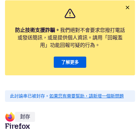
防止技術支援詐騙。
我們絕對不會要求您撥打電話
或發送簡訊，或是提供個人資訊。請用「回報濫
用」功能回報可疑的行為。
了解更多
此討論串已被封存。
如果您有需要幫助，請新增一個新問題
封存
Firefox