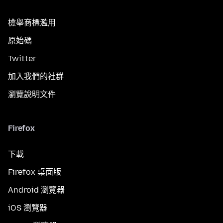
檢舉商標濫用
原始碼
Twitter
加入我們的社群
瀏覽說明文件
Firefox
下載
Firefox 桌面版
Android 瀏覽器
iOS 瀏覽器