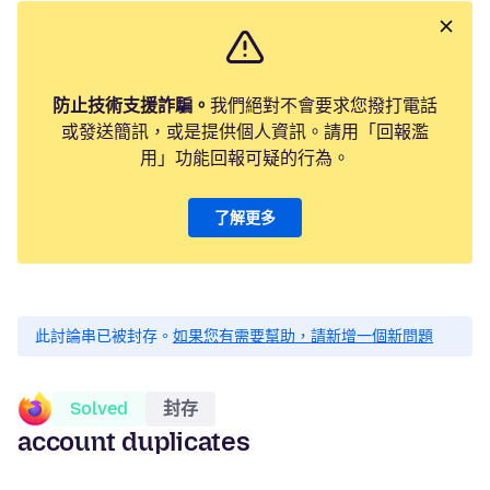
防止技術支援詐騙。
我們絕對不會要求您撥打電話
或發送簡訊，或是提供個人資訊。請用「回報濫
用」功能回報可疑的行為。
了解更多
此討論串已被封存。
如果您有需要幫助，請新增一個新問題
Solved
封存
account duplicates