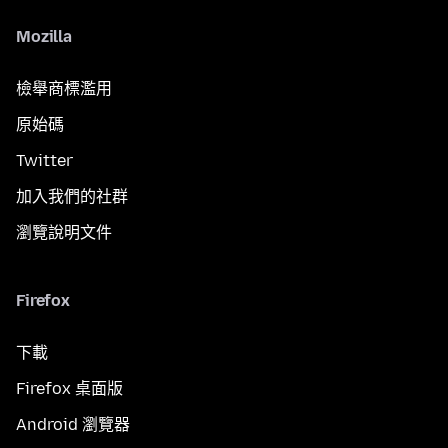
Mozilla
檢舉商標濫用
原始碼
Twitter
加入我們的社群
瀏覽說明文件
Firefox
下載
Firefox 桌面版
Android 瀏覽器