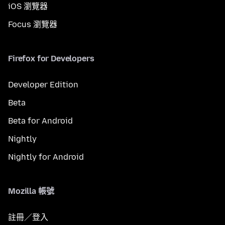
iOS 瀏覽器
Focus 瀏覽器
Firefox for Developers
Developer Edition
Beta
Beta for Android
Nightly
Nightly for Android
Mozilla 帳號
註冊／登入