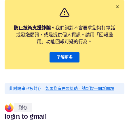
防止技術支援詐騙。
我們絕對不會要求您撥打電話
或發送簡訊，或是提供個人資訊。請用「回報濫
用」功能回報可疑的行為。
了解更多
此討論串已被封存。
如果您有需要幫助，請新增一個新問題
封存
login to gmail