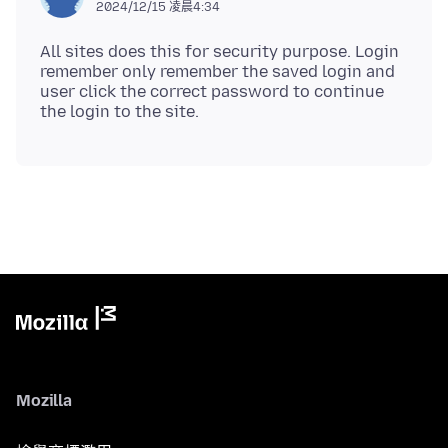
2024/12/15 凌晨4:34
All sites does this for security purpose. Login
remember only remember the saved login and
user click the correct password to continue
Mozilla