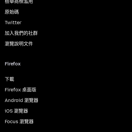
檢舉商標濫用
原始碼
Twitter
加入我們的社群
瀏覽說明文件
Firefox
下載
Firefox 桌面版
Android 瀏覽器
iOS 瀏覽器
Focus 瀏覽器