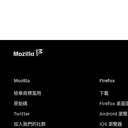
Mozilla
Firefox
檢舉商標濫用
下載
原始碼
Firefox 桌面
Twitter
Android 瀏
加入我們的社群
iOS 瀏覽器