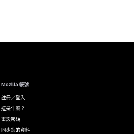
Mozilla 帳號
註冊／登入
這是什麼？
重設密碼
同步您的資料