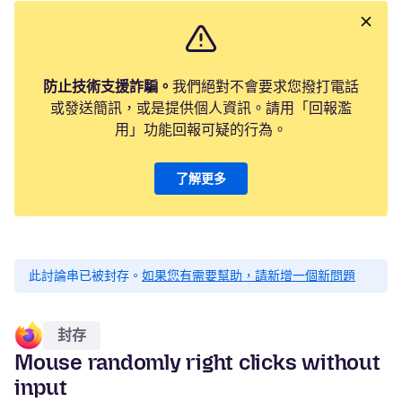
防止技術支援詐騙。
我們絕對不會要求您撥打電話
或發送簡訊，或是提供個人資訊。請用「回報濫
用」功能回報可疑的行為。
了解更多
此討論串已被封存。
如果您有需要幫助，請新增一個新問題
封存
Mouse randomly right clicks without
input