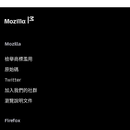
Mozilla
檢舉商標濫用
原始碼
Twitter
加入我們的社群
瀏覽說明文件
Firefox