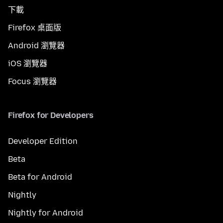
下載
Firefox 桌面版
Android 瀏覽器
iOS 瀏覽器
Focus 瀏覽器
Firefox for Developers
Developer Edition
Beta
Beta for Android
Nightly
Nightly for Android