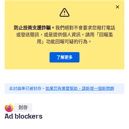
防止技術支援詐騙。
我們絕對不會要求您撥打電話
或發送簡訊，或是提供個人資訊。請用「回報濫
用」功能回報可疑的行為。
了解更多
此討論串已被封存。
如果您有需要幫助，請新增一個新問題
封存
Ad blockers