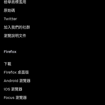
檢舉商標濫用
原始碼
Twitter
加入我們的社群
瀏覽說明文件
Firefox
下載
Firefox 桌面版
Android 瀏覽器
iOS 瀏覽器
Focus 瀏覽器