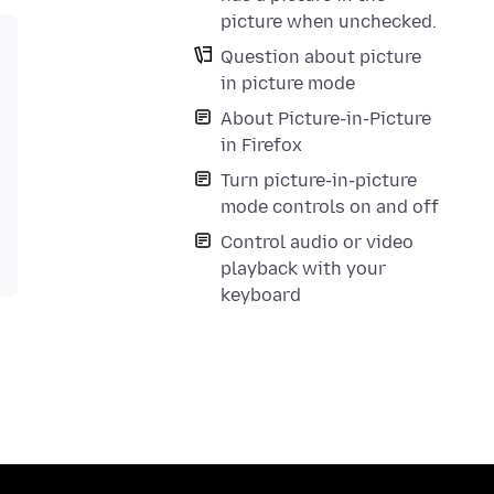
picture when unchecked.
Question about picture
in picture mode
About Picture-in-Picture
in Firefox
Turn picture-in-picture
mode controls on and off
Control audio or video
playback with your
keyboard