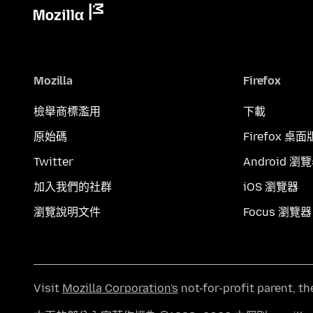
Mozilla
Firefox
檢舉商標濫用
下載
原始碼
Firefox 桌面
Twitter
Android 瀏
加入我們的社群
iOS 瀏覽器
瀏覽說明文件
Focus 瀏覽器
Visit
Mozilla Corporation's
not-for-profit parent, t