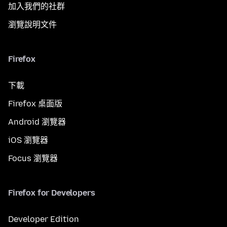
加入我們的社群
瀏覽說明文件
Firefox
下載
Firefox 桌面版
Android 瀏覽器
iOS 瀏覽器
Focus 瀏覽器
Firefox for Developers
Developer Edition