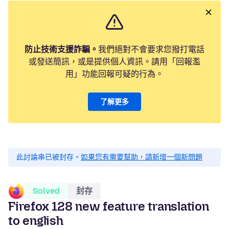
防止技術支援詐騙。
我們絕對不會要求您撥打電話
或發送簡訊，或是提供個人資訊。請用「回報濫
用」功能回報可疑的行為。
了解更多
此討論串已被封存。
如果您有需要幫助，請新增一個新問題
Solved
封存
Firefox 128 new feature translation
to english