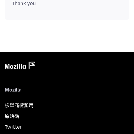
Mozilla
檢舉商標濫用
原始碼
Twitter