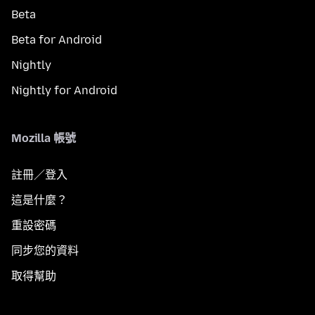
Beta
Beta for Android
Nightly
Nightly for Android
Mozilla 帳號
註冊／登入
這是什麼？
重設密碼
同步您的資料
取得幫助