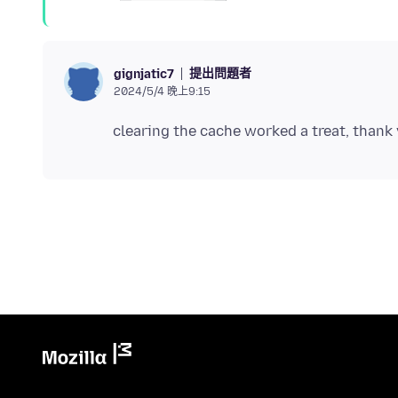
提出問題者
gignjatic7
2024/5/4 晚上9:15