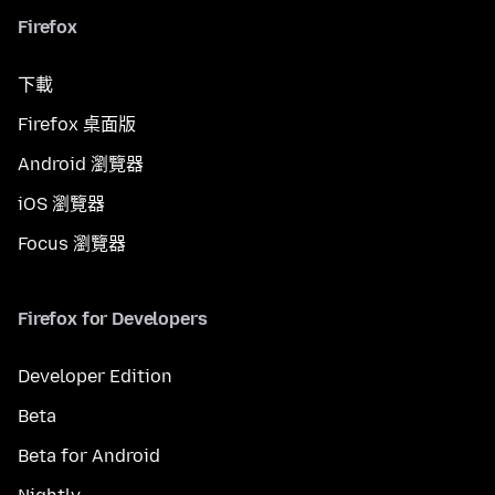
Firefox
下載
Firefox 桌面版
Android 瀏覽器
iOS 瀏覽器
Focus 瀏覽器
Firefox for Developers
Developer Edition
Beta
Beta for Android