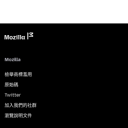
Mozilla
檢舉商標濫用
原始碼
Twitter
加入我們的社群
瀏覽說明文件