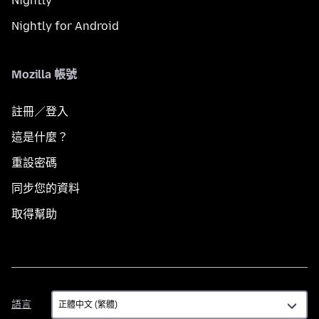
Nightly
Nightly for Android
Mozilla 帳號
註冊／登入
這是什麼？
重設密碼
同步您的資料
取得幫助
語
語言
言