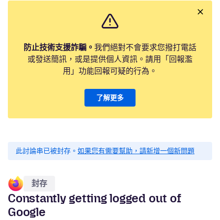
防止技術支援詐騙。
我們絕對不會要求您撥打電話
或發送簡訊，或是提供個人資訊。請用「回報濫
用」功能回報可疑的行為。
了解更多
此討論串已被封存。
如果您有需要幫助，請新增一個新問題
封存
Constantly getting logged out of
Google