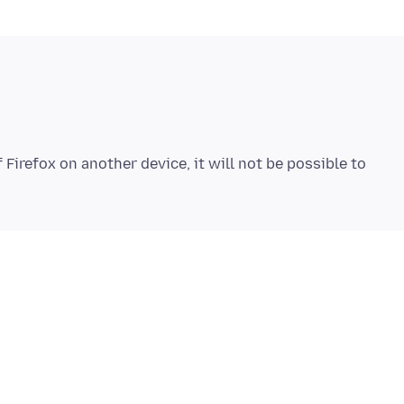
Firefox on another device, it will not be possible to