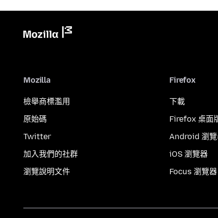
Mozilla
Firefox
檢舉商標濫用
下載
原始碼
Firefox 桌面
Twitter
Android 瀏
加入我們的社群
iOS 瀏覽器
瀏覽說明文件
Focus 瀏覽器