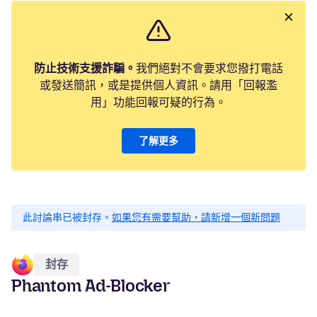
防止技術支援詐騙。
我們絕對不會要求您撥打電話
或發送簡訊，或是提供個人資訊。請用「回報濫
用」功能回報可疑的行為。
了解更多
此討論串已被封存。
如果您有需要幫助，請新增一個新問題
封存
Phantom Ad-Blocker