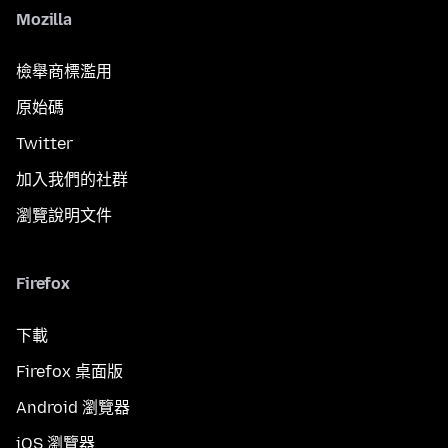
Mozilla
檢舉商標濫用
原始碼
Twitter
加入我們的社群
瀏覽說明文件
Firefox
下載
Firefox 桌面版
Android 瀏覽器
iOS 瀏覽器