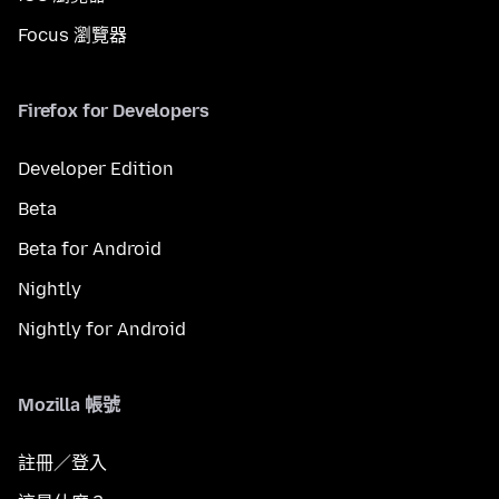
Focus 瀏覽器
Firefox for Developers
Developer Edition
Beta
Beta for Android
Nightly
Nightly for Android
Mozilla 帳號
註冊／登入