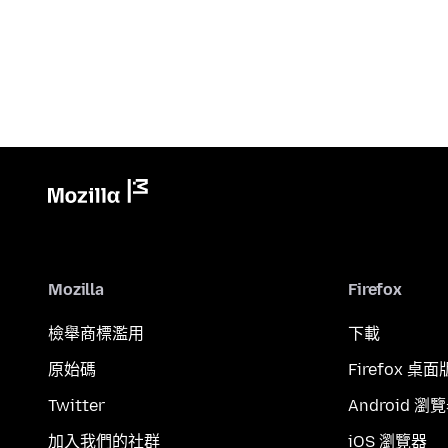
Mozilla
Firefox
檢舉商標濫用
下載
原始碼
Firefox 桌面
Twitter
Android 瀏
加入我們的社群
iOS 瀏覽器