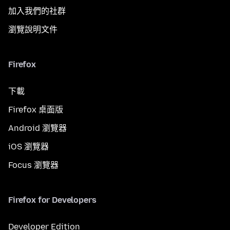
加入我們的社群
瀏覽說明文件
Firefox
下載
Firefox 桌面版
Android 瀏覽器
iOS 瀏覽器
Focus 瀏覽器
Firefox for Developers
Developer Edition