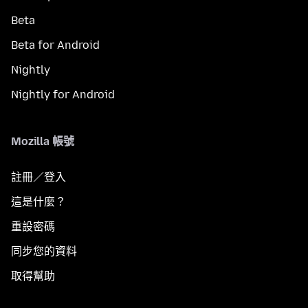
Beta
Beta for Android
Nightly
Nightly for Android
Mozilla 帳號
註冊／登入
這是什麼？
重設密碼
同步您的資料
取得幫助