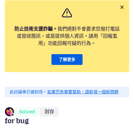
防止技術支援詐騙。
我們絕對不會要求您撥打電話
或發送簡訊，或是提供個人資訊。請用「回報濫
用」功能回報可疑的行為。
了解更多
此討論串已被封存。
如果您有需要幫助，請新增一個新問題
Solved
封存
for bug