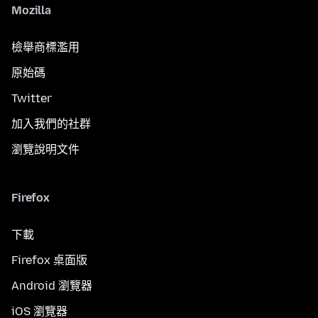
Mozilla
檢舉商標濫用
原始碼
Twitter
加入我們的社群
瀏覽說明文件
Firefox
下載
Firefox 桌面版
Android 瀏覽器
iOS 瀏覽器