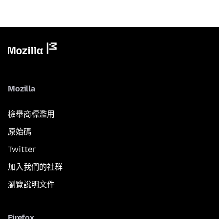
Mozilla
檢舉商標濫用
原始碼
Twitter
加入我們的社群
瀏覽說明文件
Firefox