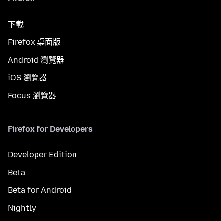
下載
Firefox 桌面版
Android 瀏覽器
iOS 瀏覽器
Focus 瀏覽器
Firefox for Developers
Developer Edition
Beta
Beta for Android
Nightly