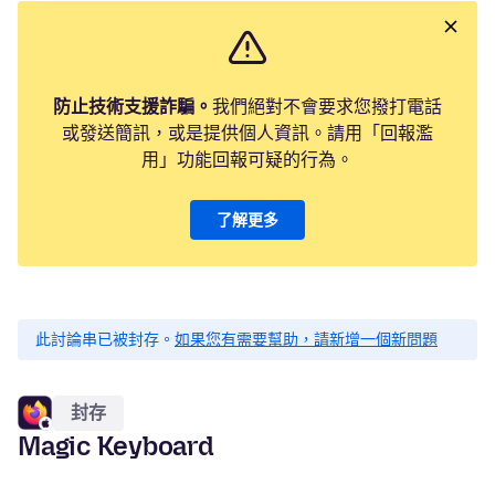
防止技術支援詐騙。
我們絕對不會要求您撥打電話
或發送簡訊，或是提供個人資訊。請用「回報濫
用」功能回報可疑的行為。
了解更多
此討論串已被封存。
如果您有需要幫助，請新增一個新問題
封存
Magic Keyboard