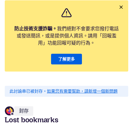
防止技術支援詐騙。
我們絕對不會要求您撥打電話
或發送簡訊，或是提供個人資訊。請用「回報濫
用」功能回報可疑的行為。
了解更多
此討論串已被封存。
如果您有需要幫助，請新增一個新問題
封存
Lost bookmarks