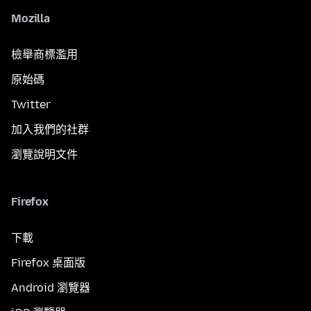
Mozilla
檢舉商標濫用
原始碼
Twitter
加入我們的社群
瀏覽說明文件
Firefox
下載
Firefox 桌面版
Android 瀏覽器