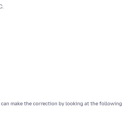
 can make the correction by looking at the following