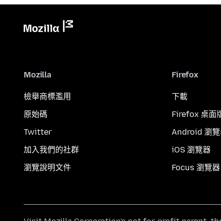
Mozilla
Firefox
檢舉商標濫用
下載
原始碼
Firefox 桌面
Twitter
Android 瀏
加入我們的社群
iOS 瀏覽器
瀏覽說明文件
Focus 瀏覽器