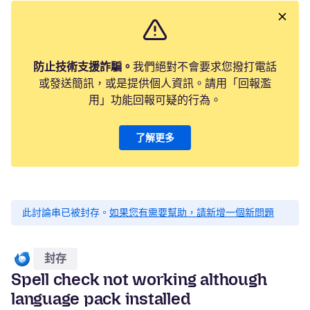
防止技術支援詐騙。
我們絕對不會要求您撥打電話
或發送簡訊，或是提供個人資訊。請用「回報濫
用」功能回報可疑的行為。
了解更多
此討論串已被封存。
如果您有需要幫助，請新增一個新問題
封存
Spell check not working although
language pack installed