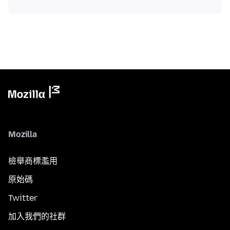
Mozilla
檢舉商標濫用
原始碼
Twitter
加入我們的社群