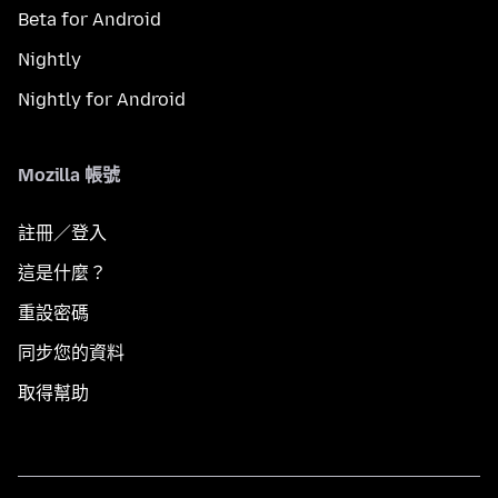
Beta for Android
Nightly
Nightly for Android
Mozilla 帳號
註冊／登入
這是什麼？
重設密碼
同步您的資料
取得幫助