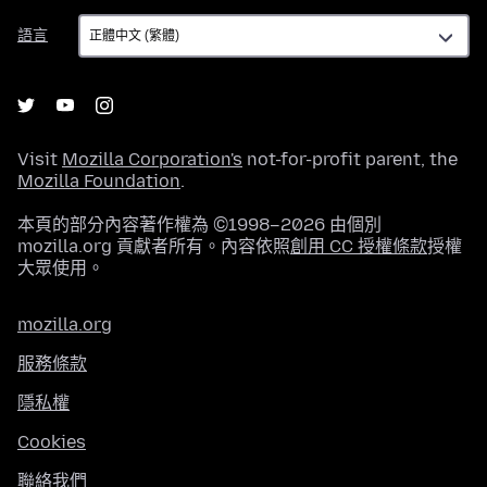
語
語言
言
Visit
Mozilla Corporation's
not-for-profit parent, the
Mozilla Foundation
.
本頁的部分內容著作權為 ©1998–2026 由個別
mozilla.org 貢獻者所有。內容依照
創用 CC 授權條款
授權
大眾使用。
mozilla.org
服務條款
隱私權
Cookies
聯絡我們