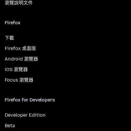
瀏覽說明文件
Firefox
下載
Firefox 桌面版
Android 瀏覽器
iOS 瀏覽器
Focus 瀏覽器
Firefox for Developers
Developer Edition
Beta